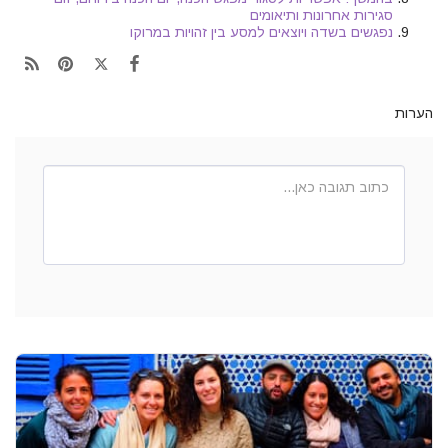
סגירות אחרונות ותיאומים
נפגשים בשדה ויוצאים למסע בין זהויות במרוקו
הערות