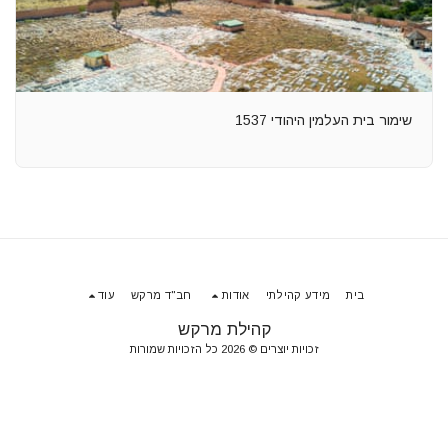
שימור בית העלמין היהודי 1537
בית
מידע קהילתי
אודות
חב"ד מרקש
עוד
קהילת מרקש
זכויות יוצרים © 2026 כל הזכויות שמורות