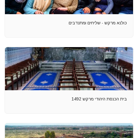
כולנא מרקש - שליחים ומתנדבים
בית הכנסת היהודי מרקש 1492