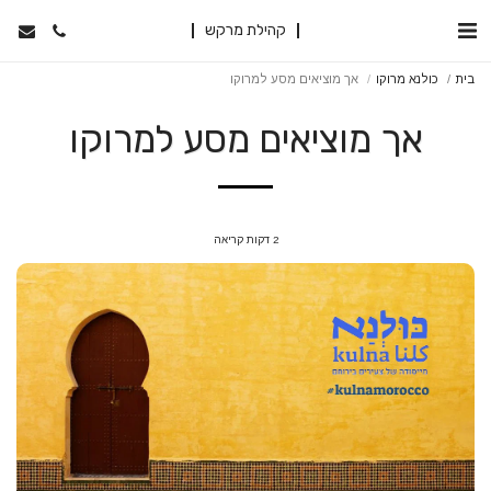
קהילת מרקש
בית
כולנא מרוקו
אך מוציאים מסע למרוקו
אך מוציאים מסע למרוקו
2 דקות קריאה