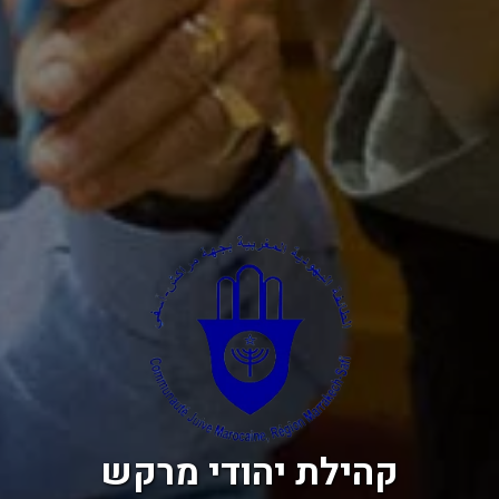
קהילת יהודי מרקש