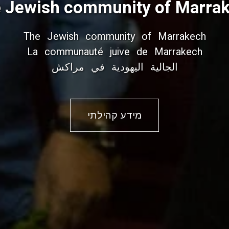
 Jewish community of Marra
The Jewish community of Marrakech
La communauté juive de Marrakech
الجالية اليهودية في مراكش
מידע קהילתי